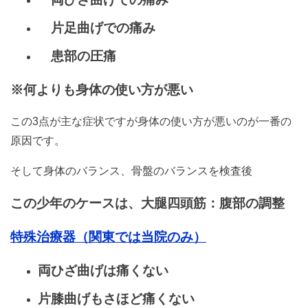
片足曲げでの痛み
患部の圧痛
※何よりも身体の使い方が悪い
この3点が主な症状ですが身体の使い方が悪いのが一番の
原因です。
そして身体のバランス、骨盤のバランスを検査後
この少年のケースは、
大腿四頭筋：腹部の調整
特殊治療器（関東では当院のみ）
両ひざ曲げは痛くない
片膝曲げもさほど痛くない