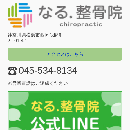
神奈川県横浜市⻄区浅間町
2-101-4 1F
アクセスはこちら
045-534-8134
※営業電話はご遠慮ください