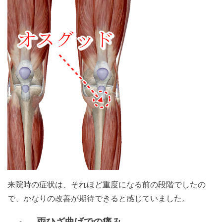
来院時の症状は、それほど重度になる前の段階でしたの
で、かなりの改善が期待できると感じていました。
両ひざ曲げでの痛み