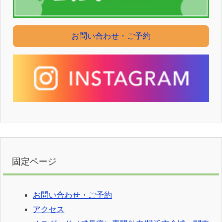
お問い合わせ・ご予約
固定ページ
お問い合わせ・ご予約
アクセス