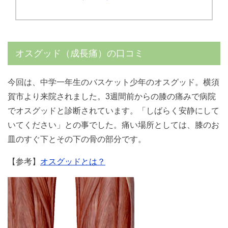
オスグッド（成長痛）の口コミ
今回は、中学一年生のバスケット少年のオスグッド。横須
賀市より来院されました。3週間前からの膝の痛みで病院
でオスグッドと診断されています。「しばらく安静にして
いてください」との事でした。痛い場所としては、膝のお
皿のすぐ下とその下の骨の部分です。
【参考】
オスグッドとは？