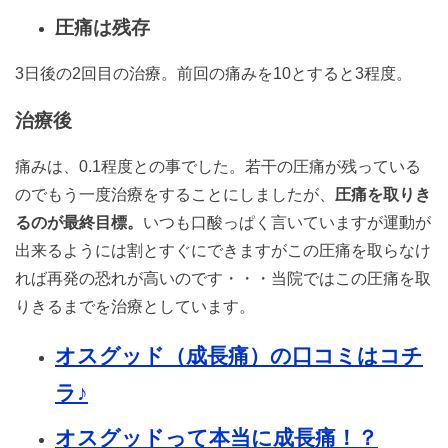
圧痛は残存
3日後の2回目の治療。前回の痛みを10とすると3程度。
治療後
痛みは、0.1程度との事でした。若干の圧痛が残っている
のでもう一度治療をすることにしましたが、
圧痛を取りき
るのが最終目標。
いつも口酸っぱく言いていますが運動が
出来るようには割とすぐにできますがこの圧痛を取らなけ
れば再発の恐れが高いのです・・・当院ではこの圧痛を取
りきるまでを治療としています。
オスグッド（成長痛）の口コミはコチ
ラ♪
オスグッドって本当に成長痛！？