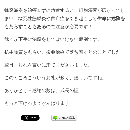
蜂窩織炎を治療せずに放置すると、細胞壊死が広がってし
まい、壊死性筋膜炎や菌血症を引き起こして
生命に危険を
もたらすこともある
ので注意が必要です！
我々が下手に治療をしてはいけない症例です。
抗生物質をもらい、投薬治療で落ち着くとのことでした。
翌日、お礼を言いに来てくださいました。
このところこういうお礼が多く、嬉しいですね。
ありがとう＝感謝の数は、成長の証
もっと頂けるようがんばります。