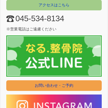
アクセスはこちら
045-534-8134
※営業電話はご遠慮ください
お問い合わせ・ご予約