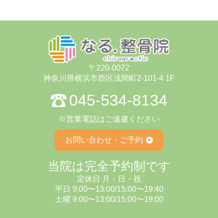
〒220-0072
神奈川県横浜市⻄区浅間町2-101-4 1F
045-534-8134
※営業電話はご遠慮ください
お問い合わせ・ご予約
当院は完全予約制です
定休⽇ ⽉・⽇・祝
平日 9:00〜13:00/15:00〜19:40
⼟曜 9:00〜13:00/15:00〜19:00