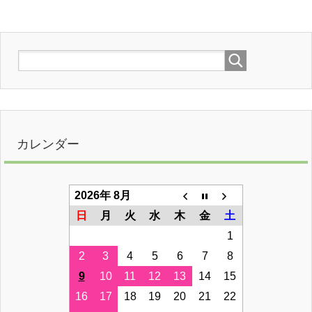
カレンダー
2026年 8月
日
月
火
水
木
金
土
1
2
3
4
5
6
7
8
9
10
11
12
13
14
15
16
17
18
19
20
21
22