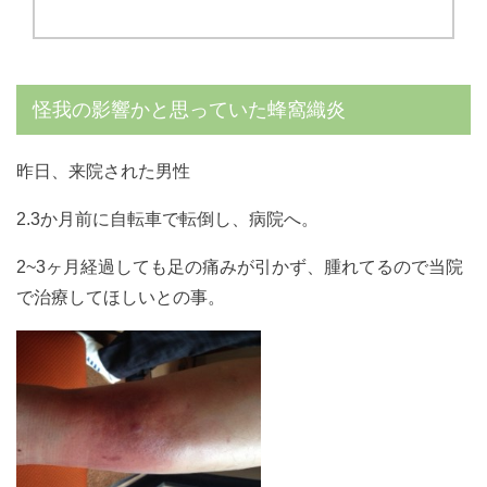
怪我の影響かと思っていた蜂窩織炎
昨日、来院された男性
2.3か月前に自転車で転倒し、病院へ。
2~3ヶ月経過しても足の痛みが引かず、腫れてるので当院
で治療してほしいとの事。