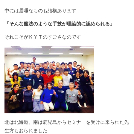
中には眉唾なものも結構あります
「そんな魔法のような手技が理論的に認められる」
それこそがＫＹＴのすごさなのです
北は北海道、南は鹿児島からセミナーを受けに来られた先
生方もおられました