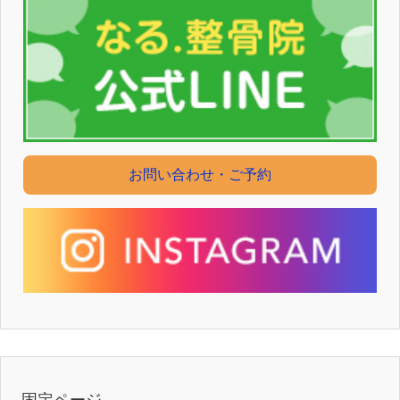
お問い合わせ・ご予約
固定ページ