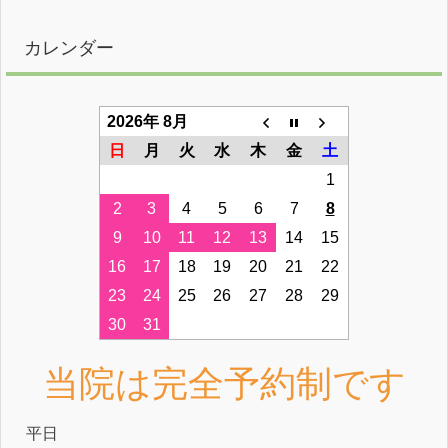
カレンダー
2026年 8月
日
月
火
水
木
金
土
1
2
3
4
5
6
7
8
9
10
11
12
13
14
15
16
17
18
19
20
21
22
23
24
25
26
27
28
29
30
31
当院は完全予約制です
平⽇