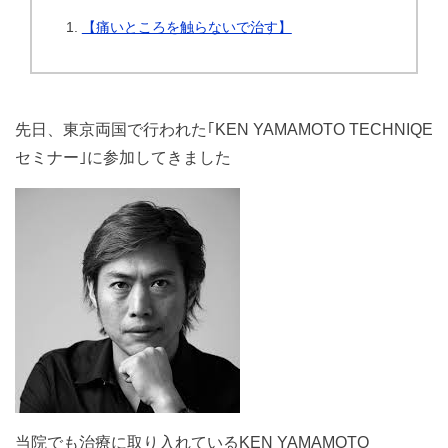
【痛いところを触らないで治す】
先日、東京両国で行われた｢KEN YAMAMOTO TECHNIQE
セミナー｣に参加してきました
当院でも治療に取り入れているKEN YAMAMOTO