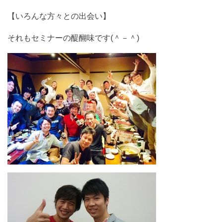
【いろんな方々との出会い】
それもセミナーの醍醐味です(＾－＾)