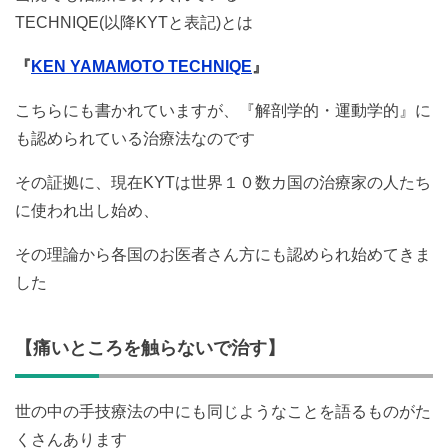
TECHNIQE(以降KYTと表記)とは
『
KEN YAMAMOTO TECHNIQE
』
こちらにも書かれていますが、『解剖学的・運動学的』に
も認められている治療法なのです
その証拠に、現在KYTは世界１０数カ国の治療家の人たち
に使われ出し始め、
その理論から各国のお医者さん方にも認められ始めてきま
した
【痛いところを触らないで治す】
世の中の手技療法の中にも同じようなことを語るものがた
くさんあります