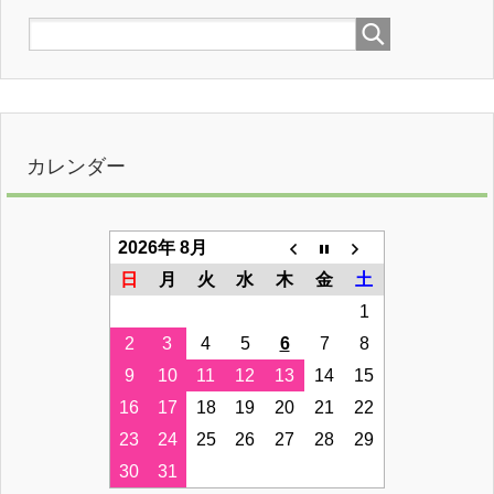
カレンダー
2026年 8月
日
月
火
水
木
金
土
1
2
3
4
5
6
7
8
9
10
11
12
13
14
15
16
17
18
19
20
21
22
23
24
25
26
27
28
29
30
31