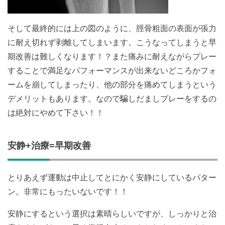
そして最終的には上の図のように、脛骨粗面の表面が張力
に耐え切れず剥離してしまいます。こうなってしまうと早
期改善は難しくなります！？また痛みに耐えながらプレー
することで満足なパフォーマンスが出来ないどころかフォ
ームを崩してしまったり、他の部分を痛めてしまうという
デメリットもあります。なので騙しだましプレーをするの
は絶対にやめて下さい！！
安静+治療=早期改善
とりあえず運動は中止してとにかく安静にしているパター
ン。非常にもったいないです！！
安静にするという選択は素晴らしいですが、しっかりと治