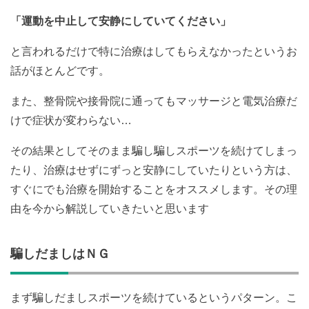
「運動を中止して安静にしていてください」
と言われるだけで特に治療はしてもらえなかったというお
話がほとんどです。
また、整骨院や接骨院に通ってもマッサージと電気治療だ
けで症状が変わらない…
その結果としてそのまま騙し騙しスポーツを続けてしまっ
たり、治療はせずにずっと安静にしていたりという方は、
すぐにでも治療を開始することをオススメします。その理
由を今から解説していきたいと思います
騙しだましはＮＧ
まず騙しだましスポーツを続けているというパターン。こ