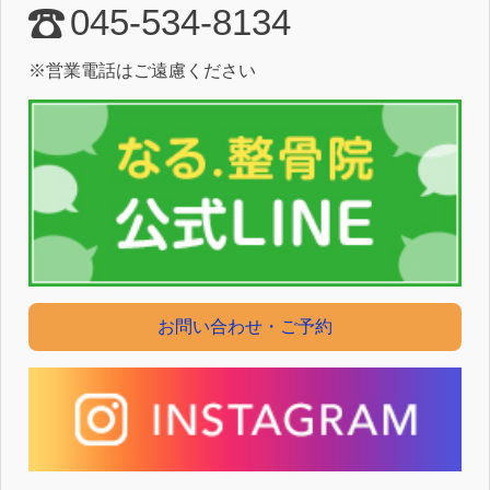
045-534-8134
※営業電話はご遠慮ください
お問い合わせ・ご予約