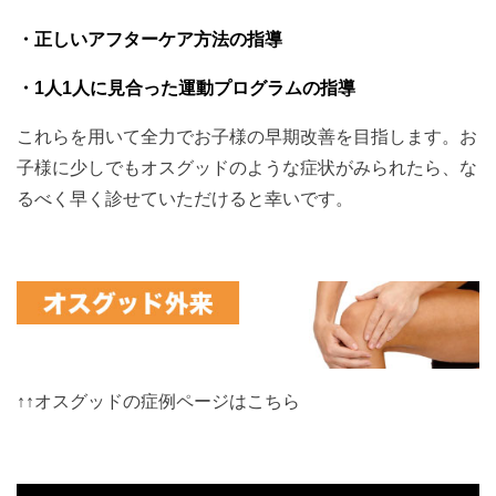
・正しいアフターケア方法の指導
・1人1人に見合った運動プログラムの指導
これらを用いて全力でお子様の早期改善を目指します。お
子様に少しでもオスグッドのような症状がみられたら、な
るべく早く診せていただけると幸いです。
↑↑オスグッドの症例ページはこちら