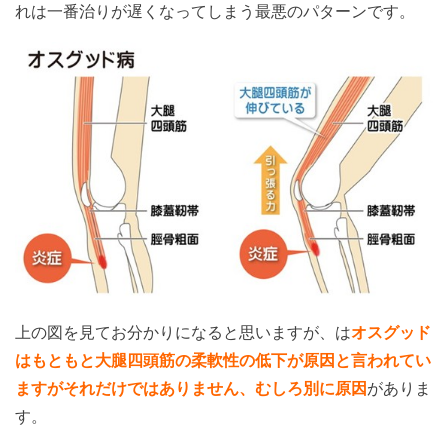
れは一番治りが遅くなってしまう最悪のパターンです。
上の図を見てお分かりになると思いますが、は
オスグッド
はもともと大腿四頭筋の柔軟性の低下が原因と言われてい
ますがそれだけではありません、むしろ別に原因
がありま
す。