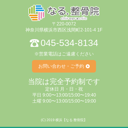
〒220-0072
神奈川県横浜市⻄区浅間町2-101-4 1F
045-534-8134
※営業電話はご遠慮ください
お問い合わせ・ご予約
当院は完全予約制です
定休⽇ ⽉・⽇・祝
平日 9:00〜13:00/15:00〜19:40
⼟曜 9:00〜13:00/15:00〜19:00
(C) 2019 横浜【なる.整骨院】