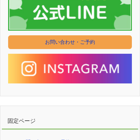
お問い合わせ・ご予約
固定ページ