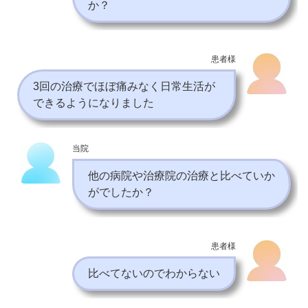
か？
患者様
3回の治療でほぼ痛みなく日常生活が
できるようになりました
当院
他の病院や治療院の治療と比べていか
がでしたか？
患者様
比べてないのでわからない