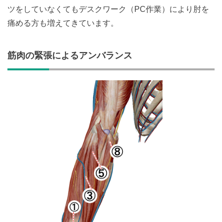
ツをしていなくてもデスクワーク（PC作業）により肘を
痛める方も増えてきています。
筋肉の緊張によるアンバランス