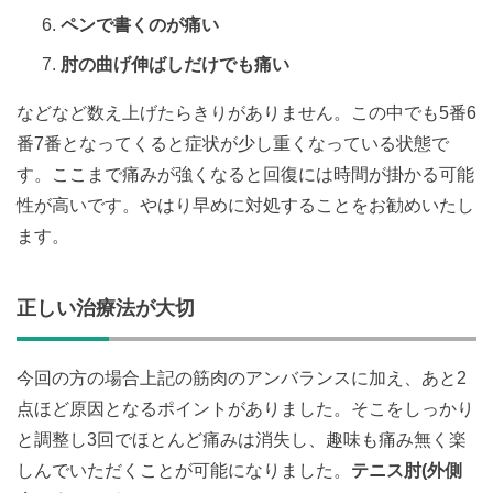
ペンで書くのが痛い
肘の曲げ伸ばしだけでも痛い
などなど数え上げたらきりがありません。この中でも5番6
番7番となってくると症状が少し重くなっている状態で
す。ここまで痛みが強くなると回復には時間が掛かる可能
性が高いです。やはり早めに対処することをお勧めいたし
ます。
正しい治療法が大切
今回の方の場合上記の筋肉のアンバランスに加え、あと2
点ほど原因となるポイントがありました。そこをしっかり
と調整し3回でほとんど痛みは消失し、趣味も痛み無く楽
しんでいただくことが可能になりました。
テニス肘(外側