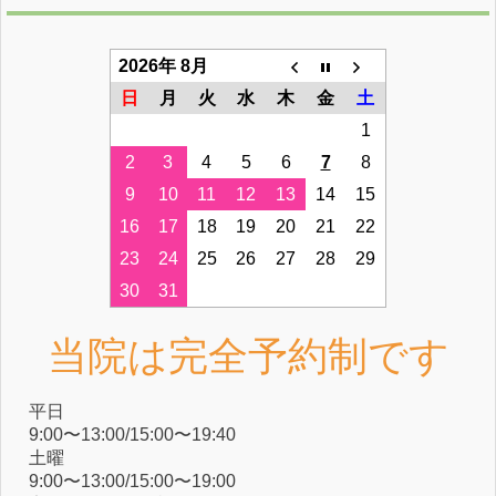
2026年 8月
日
月
火
水
木
金
土
1
2
3
4
5
6
7
8
9
10
11
12
13
14
15
16
17
18
19
20
21
22
23
24
25
26
27
28
29
30
31
当院は完全予約制です
平⽇
9:00〜13:00/15:00〜19:40
⼟曜
9:00〜13:00/15:00〜19:00