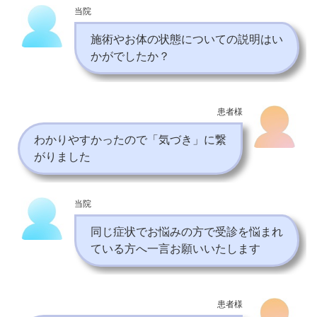
当院
施術やお体の状態についての説明はい
かがでしたか？
患者様
わかりやすかったので「気づき」に繋
がりました
当院
同じ症状でお悩みの方で受診を悩まれ
ている方へ一言お願いいたします
患者様