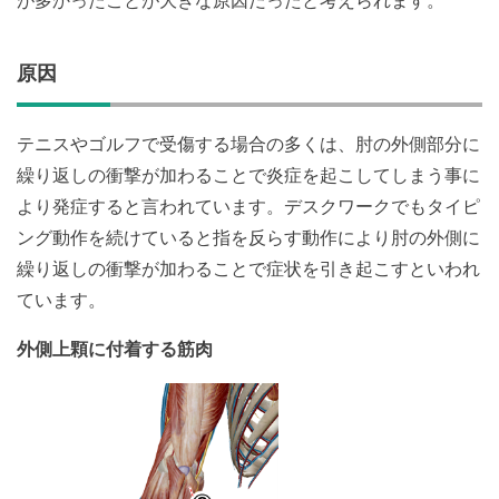
が多かったことが大きな原因だったと考えられます。
原因
テニスやゴルフで受傷する場合の多くは、肘の外側部分に
繰り返しの衝撃が加わることで炎症を起こしてしまう事に
より発症すると言われています。デスクワークでもタイピ
ング動作を続けていると指を反らす動作により肘の外側に
繰り返しの衝撃が加わることで症状を引き起こすといわれ
ています。
外側上顆に付着する筋肉