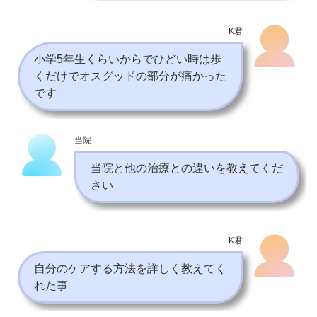
K君
小学5年生くらいからでひどい時は歩
くだけでオスグッドの部分が痛かった
です
当院
当院と他の治療との違いを教えてくだ
さい
K君
自分のケアする方法を詳しく教えてく
れた事