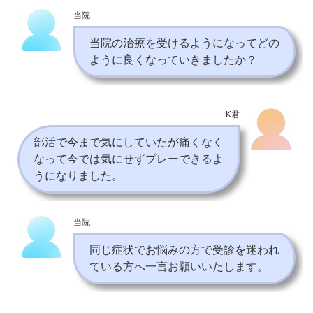
当院
当院の治療を受けるようになってどの
ように良くなっていきましたか？
K君
部活で今まで気にしていたが痛くなく
なって今では気にせずプレーできるよ
うになりました。
当院
同じ症状でお悩みの方で受診を迷われ
ている方へ一言お願いいたします。