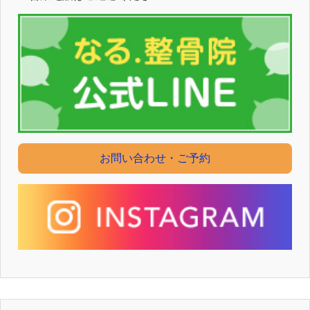
お問い合わせ・ご予約