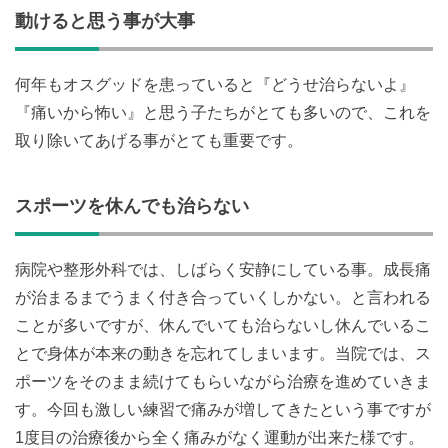
動けると思う事が大事
何年もオスグッドを患っていると『どうせ治らないよ』
『痛いから怖い』と思う子たちがとても多いので、これを
取り除いてあげる事がとても重要です。
スポーツを休んでも治らない
病院や整形外科では、しばらく安静にしている事。成長痛
が治まるまでうまく付き合っていくしかない。と言われる
ことが多いですが、休んでいても治らないし休んでいるこ
とで身体が本来の動きを忘れてしまいます。当院では、ス
ポーツをそのまま続けてもらいながら治療を進めていきま
す。今回も激しい練習で痛みが増してきたという事ですが
1度目の治療後から全く痛みがなく運動が出来た様です。