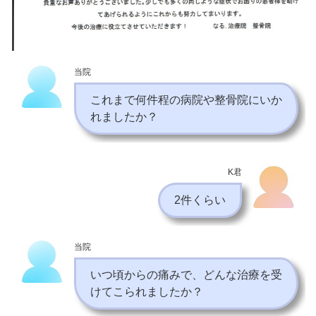
当院
これまで何件程の病院や整骨院にいか
れましたか？
K君
2件くらい
当院
いつ頃からの痛みで、どんな治療を受
けてこられましたか？