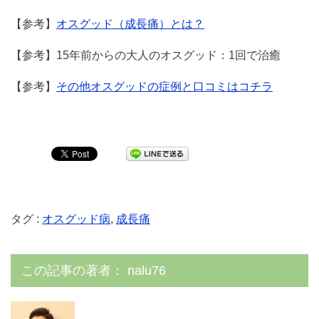
【参考】
オスグッド（成長痛）とは？
【参考】15年前からの大人のオスグッド：1回で治癒
【参考】
その他オスグッドの症例と口コミはコチラ
タグ :
オスグッド病
,
成長痛
この記事の著者：
nalu76