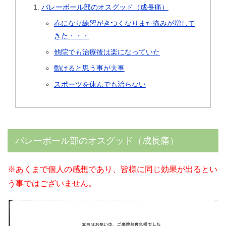
バレーボール部のオスグッド（成長痛）
春になり練習がきつくなりまた痛みが増して
きた・・・
他院でも治療後は楽になっていた
動けると思う事が大事
スポーツを休んでも治らない
バレーボール部のオスグッド（成長痛）
※あくまで個人の感想であり、皆様に同じ効果が出るとい
う事ではございません。