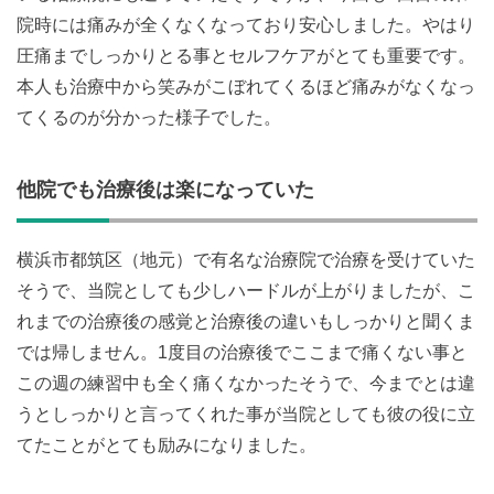
院時には痛みが全くなくなっており安心しました。やはり
圧痛までしっかりとる事とセルフケアがとても重要です。
本人も治療中から笑みがこぼれてくるほど痛みがなくなっ
てくるのが分かった様子でした。
他院でも治療後は楽になっていた
横浜市都筑区（地元）で有名な治療院で治療を受けていた
そうで、当院としても少しハードルが上がりましたが、こ
れまでの治療後の感覚と治療後の違いもしっかりと聞くま
では帰しません。1度目の治療後でここまで痛くない事と
この週の練習中も全く痛くなかったそうで、今までとは違
うとしっかりと言ってくれた事が当院としても彼の役に立
てたことがとても励みになりました。