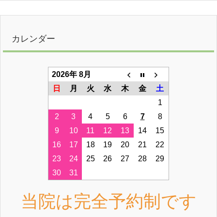
カレンダー
2026年 8月
日
月
火
水
木
金
土
1
2
3
4
5
6
7
8
9
10
11
12
13
14
15
16
17
18
19
20
21
22
23
24
25
26
27
28
29
30
31
当院は完全予約制です