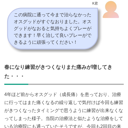
K君
この病院に通って今まで治らなかった
オスグッドがすぐなおりました。オス
グッドがなおると気持ちよくプレーが
できます！早く治して良いプレーがで
きるように頑張ってください！
春になり練習がきつくなりまた痛みが増してき
た・・・
4年ほど前からオスグッド（成長痛）を患っており、治療
に行ってはまた痛くなるの繰り返しで気付けば今回も練習
がきつくなったタイミングで思うように練習が出来なくな
ってしまった様子。当院の治療法と似たような治療をして
いる治療院にも通っていたそうですが、今回も2回目の来