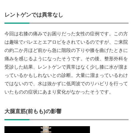
レントゲンでは異常なし
今回は右膝の痛みでお困りだった女性の症例です。この方
は趣味でバレエとエアロビをされているのですが、ご来院
の約二か月ほど前から急に階段の下りや膝を曲げたときに
痛みを感じるようになったそうです。その後、整形外科を
受診した結果、レントゲンで異常はなく少し膝に水が溜ま
っているかもしれないとの診断。大量に溜まっているわけ
ではないので、水は抜かずに低周波でのリハビリを行って
いたものの症状にあまり変化がなかったそうです。
大腿直筋(前もも)の影響