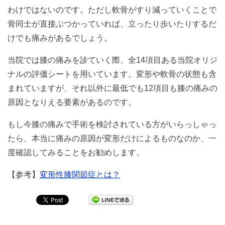
わけではないのです。ただし軟骨がすり減っていくことで
骨同士が直接ぶつかっていれば、立ったり歩いたりするだ
けでも痛みがあるでしょう。
当院では膝の痛みを診ていく際、全14項目ある当院オリジ
ナルの評価シートを用いています。変形や軟骨の状態も含
まれていますが、それ以外に最低でも12項目も膝の痛みの
原因となりえる要素があるのです。
もし今膝の痛みで手術を検討されている方がいらっしゃっ
たら、本当に痛みの原因が変形だけによるものなのか、一
度確認してみることをお勧めします。
【参考】
変形性膝関節症とは？