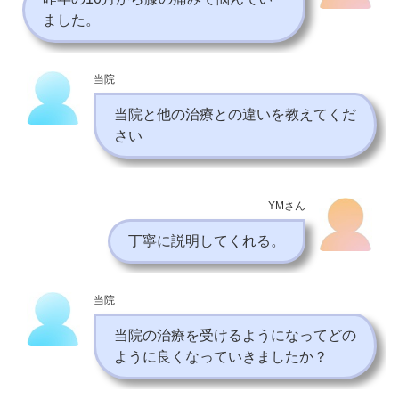
ました。
当院
当院と他の治療との違いを教えてくだ
さい
YMさん
丁寧に説明してくれる。
当院
当院の治療を受けるようになってどの
ように良くなっていきましたか？