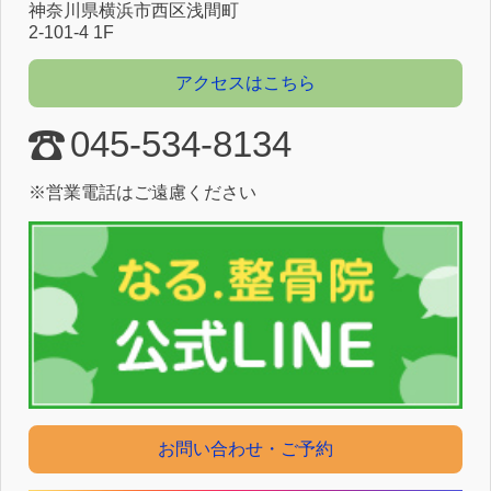
神奈川県横浜市⻄区浅間町
2-101-4 1F
アクセスはこちら
045-534-8134
※営業電話はご遠慮ください
お問い合わせ・ご予約