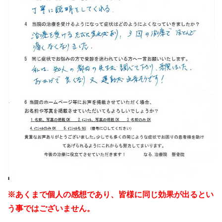
※あくまで個人の感想であり、皆様に同じ効果が出るとい
う事ではございません。