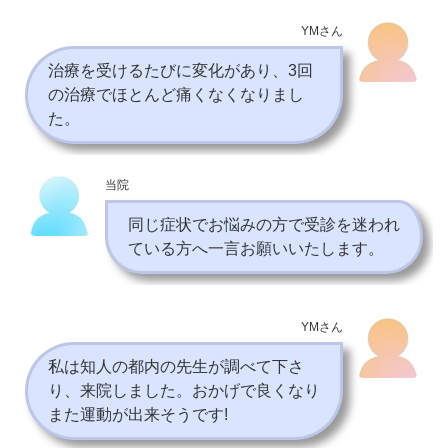
YMさん
治療を受けるたびに変化があり、3回
の治療でほとんど痛くなくなりまし
た。
当院
同じ症状でお悩みの方で受診を迷われ
ている方へ一言お願いいたします。
YMさん
私は知人の都内の先生が調べて下さ
り、来院しました。おかげで良くなり
また運動が出来そうです!