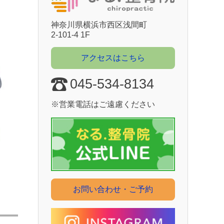
神奈川県横浜市⻄区浅間町
2-101-4 1F
アクセスはこちら
045-534-8134
※営業電話はご遠慮ください
お問い合わせ・ご予約