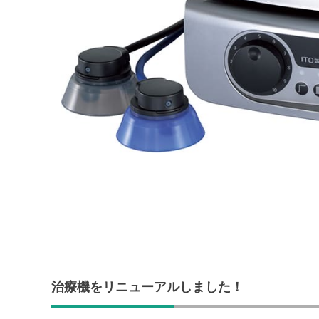
治療機をリニューアルしました！