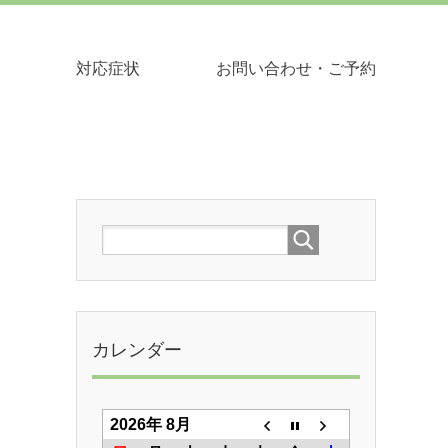
対応症状
お問い合わせ・ご予約
カレンダー
2026年 8月