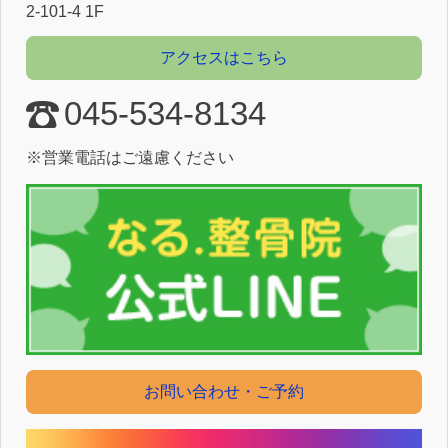
2-101-4 1F
アクセスはこちら
045-534-8134
※営業電話はご遠慮ください
お問い合わせ・ご予約