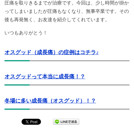
圧痛を取りきるまでが治療です。今回は、少し時間が掛か
ってしまいましたが圧痛もなくなり、無事卒業です。その
後も再発無く、お友達を紹介してくれています。
いつもありがとう！
オスグッド（成長痛）の症例はコチラ♪
オスグッドって本当に成長痛！？
冬場に多い成長痛（オスグッド）！？