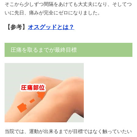
そこから少しずつ間隔をあけても大丈夫になり、そしてつ
いに先日、
痛みが完全にゼロ
になりました。
【参考】
オスグッドとは？
圧痛を取るまでが最終目標
当院では、運動が出来るまでが目標ではなく触っていたい