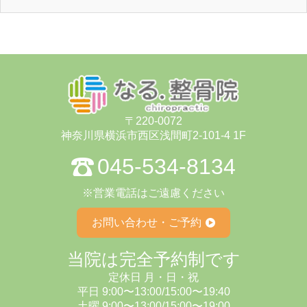
〒220-0072
神奈川県横浜市⻄区浅間町2-101-4 1F
045-534-8134
※営業電話はご遠慮ください
お問い合わせ・ご予約
当院は完全予約制です
定休⽇ ⽉・⽇・祝
平日 9:00〜13:00/15:00〜19:40
⼟曜 9:00〜13:00/15:00〜19:00