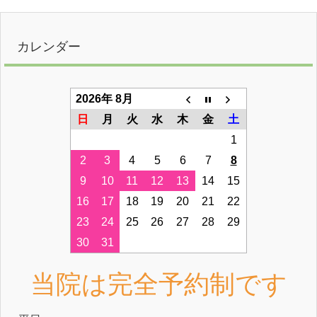
カレンダー
2026年 8月
日
月
火
水
木
金
土
1
2
3
4
5
6
7
8
9
10
11
12
13
14
15
16
17
18
19
20
21
22
23
24
25
26
27
28
29
30
31
当院は完全予約制です