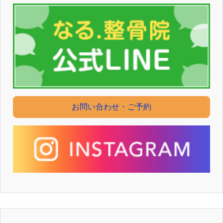
お問い合わせ・ご予約