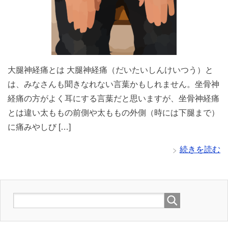
大腿神経痛とは 大腿神経痛（だいたいしんけいつう）と
は、みなさんも聞きなれない言葉かもしれません。坐骨神
経痛の方がよく耳にする言葉だと思いますが、坐骨神経痛
とは違い太ももの前側や太ももの外側（時には下腿まで）
に痛みやしび […]
続きを読む