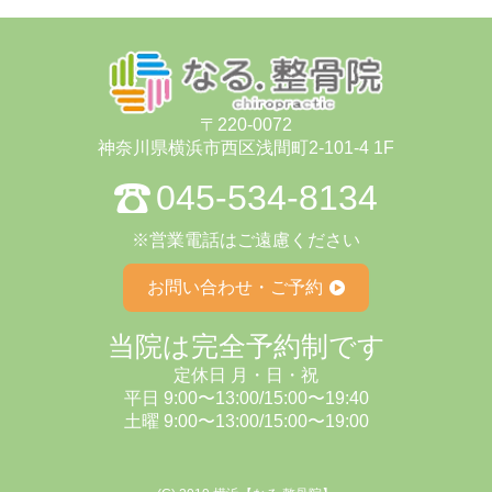
〒220-0072
神奈川県横浜市⻄区浅間町2-101-4 1F
045-534-8134
※営業電話はご遠慮ください
お問い合わせ・ご予約
当院は完全予約制です
定休⽇ ⽉・⽇・祝
平日 9:00〜13:00/15:00〜19:40
⼟曜 9:00〜13:00/15:00〜19:00