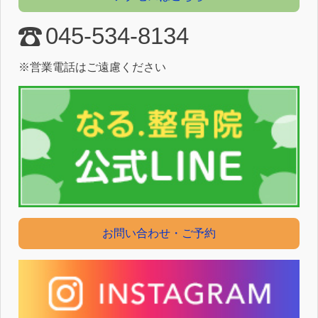
045-534-8134
※営業電話はご遠慮ください
お問い合わせ・ご予約