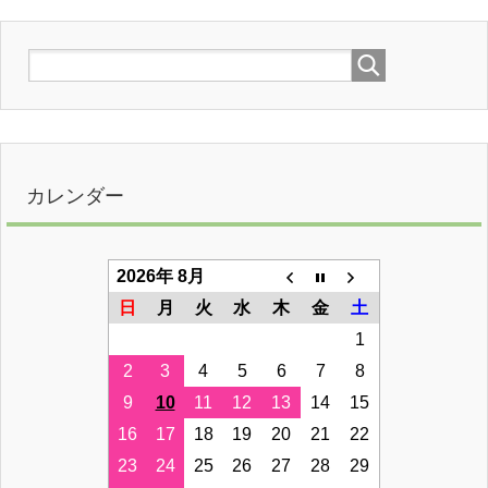
カレンダー
2026年 8月
日
月
火
水
木
金
土
1
2
3
4
5
6
7
8
9
10
11
12
13
14
15
16
17
18
19
20
21
22
23
24
25
26
27
28
29