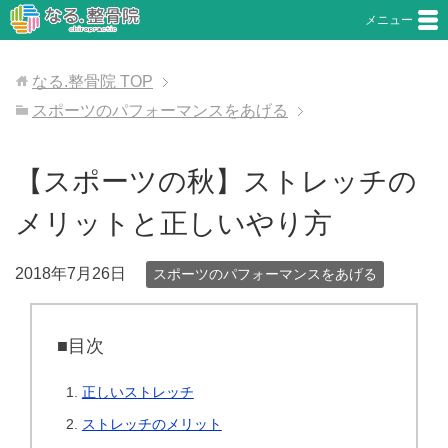
メニュー
なる.整骨院
TOP
スポーツのパフォーマンスをあげる
【スポーツの秋】ストレッチの
メリットと正しいやり方
2018年7月26日
スポーツのパフォーマンスをあげる
■目次
正しいストレッチ
ストレッチのメリット