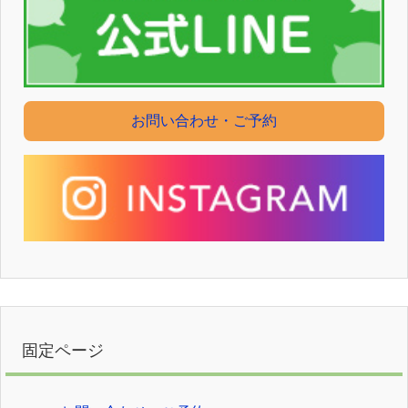
お問い合わせ・ご予約
固定ページ