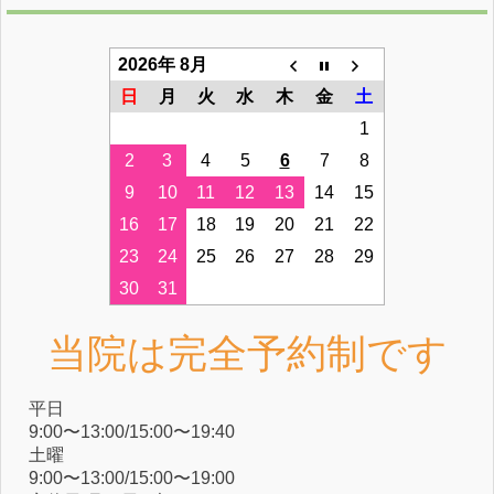
2026年 8月
日
月
火
水
木
金
土
1
2
3
4
5
6
7
8
9
10
11
12
13
14
15
16
17
18
19
20
21
22
23
24
25
26
27
28
29
30
31
当院は完全予約制です
平⽇
9:00〜13:00/15:00〜19:40
⼟曜
9:00〜13:00/15:00〜19:00