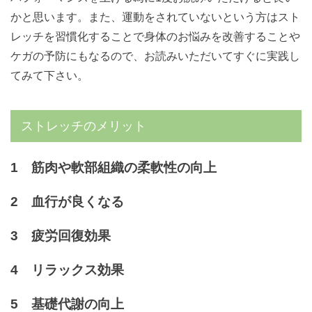
かと思います。また、運動をされていないという方はスト
レッチを習慣化することで身体のお悩みを改善することや
ケガの予防にもなるので、お読みいただいてすぐに実践し
てみて下さい。
ストレッチのメリット
1 筋肉や軟部組織の柔軟性の向上
2 血行が良くなる
3 疲労回復効果
4 リラックス効果
5 基礎代謝の向上