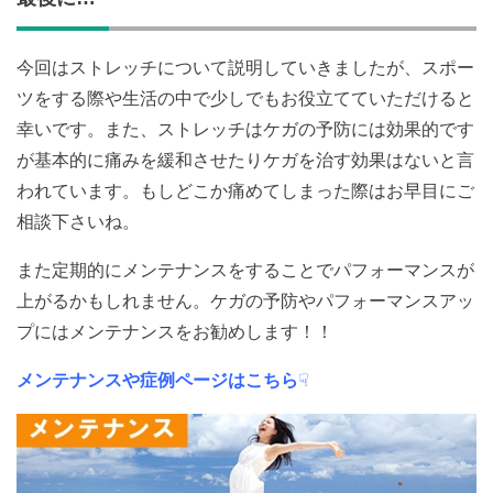
今回はストレッチについて説明していきましたが、スポー
ツをする際や生活の中で少しでもお役立てていただけると
幸いです。また、ストレッチはケガの予防には効果的です
が基本的に痛みを緩和させたりケガを治す効果はないと言
われています。もしどこか痛めてしまった際はお早目にご
相談下さいね。
また定期的にメンテナンスをすることでパフォーマンスが
上がるかもしれません。ケガの予防やパフォーマンスアッ
プにはメンテナンスをお勧めします！！
メンテナンスや症例ページはこちら
☟