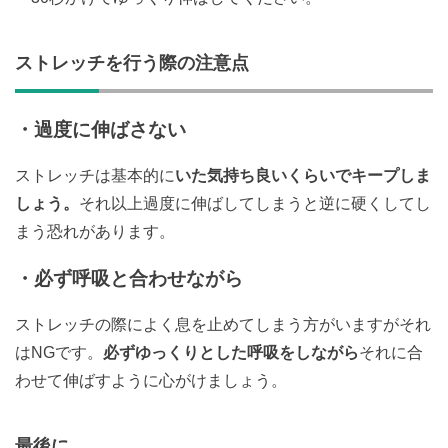
ストレッチを行う際の注意点
・過度に伸ばさない
ストレッチは基本的に
いた気持ち良いくらいでキープしま
しょう。
それ以上過度に伸ばしてしまうと逆に硬くしてし
まう恐れがあります。
・必ず呼吸と合わせながら
ストレッチの際によく息を止めてしまう方がいますがそれ
はNGです。
必ずゆっくりとした呼吸をしながら
それに合
わせて伸ばすように心がけましょう。
最後に…