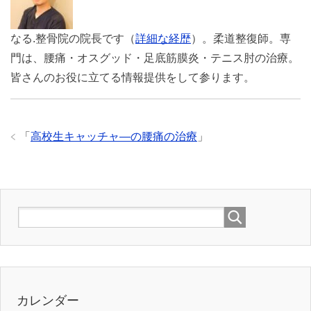
なる.整骨院の院長です（
詳細な経歴
）。柔道整復師。専
門は、腰痛・オスグッド・足底筋膜炎・テニス肘の治療。
皆さんのお役に立てる情報提供をして参ります。
「
高校生キャッチャ―の腰痛の治療
」
カレンダー