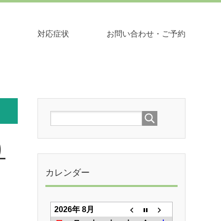
対応症状
お問い合わせ・ご予約
り
カレンダー
2026年 8月