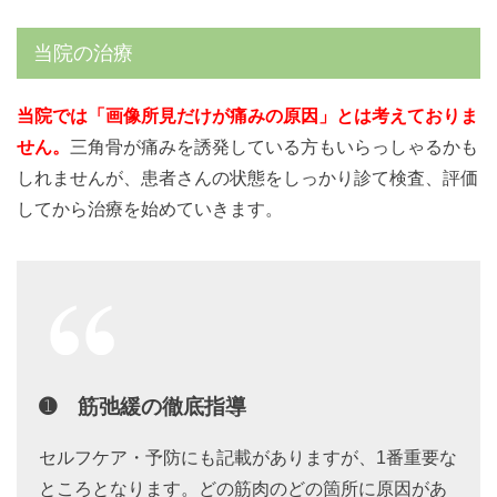
当院の治療
当院では「画像所見だけが痛みの原因」とは考えておりま
せん。
三角骨が痛みを誘発している方もいらっしゃるかも
しれませんが、患者さんの状態をしっかり診て検査、評価
してから治療を始めていきます。
➊ 筋弛緩の徹底指導
セルフケア・予防にも記載がありますが、1番重要な
ところとなります。どの筋肉のどの箇所に原因があ