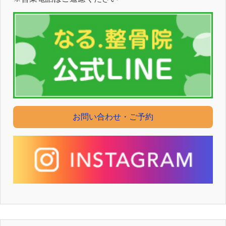
お問い合わせ・ご予約