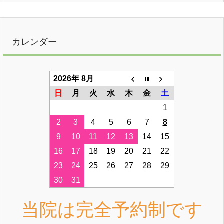
カレンダー
2026年 8月
日
月
火
水
木
金
土
1
2
3
4
5
6
7
8
9
10
11
12
13
14
15
16
17
18
19
20
21
22
23
24
25
26
27
28
29
30
31
当院は完全予約制です