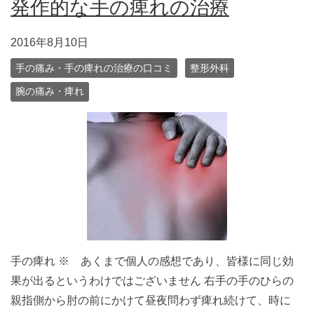
発作的な手の痺れの治療
2016年8月10日
手の痛み・手の痺れの治療の口コミ
整形外科
腕の痛み・痺れ
手の痺れ ※ あくまで個人の感想であり、皆様に同じ効
果が出るというわけではございません 右手の手のひらの
親指側から肘の前にかけて昼夜問わず痺れ続けて、時に