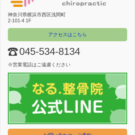
神奈川県横浜市⻄区浅間町
2-101-4 1F
アクセスはこちら
045-534-8134
※営業電話はご遠慮ください