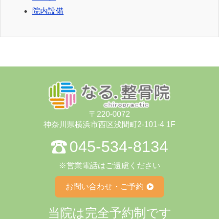
院内設備
〒220-0072
神奈川県横浜市⻄区浅間町2-101-4 1F
045-534-8134
※営業電話はご遠慮ください
お問い合わせ・ご予約
当院は完全予約制です