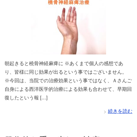
朝起きると橈骨神経麻痺に ※あくまで個人の感想であ
り、皆様に同じ効果が出るという事ではございません。
※今回は、当院での治療効果という事ではなく、Ａさんご
自身による西洋医学的治療による効果も合わせて、早期回
復したという報 […]
続きを読む