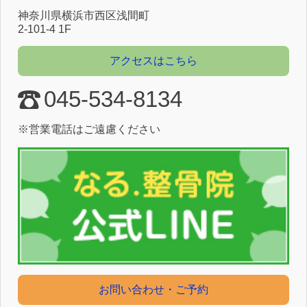
神奈川県横浜市⻄区浅間町
2-101-4 1F
アクセスはこちら
045-534-8134
※営業電話はご遠慮ください
お問い合わせ・ご予約