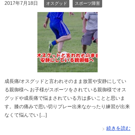
2017年7月18日
オスグッド
スポーツ障害
成長痛/オスグッドと言われそのまま放置や安静にしてい
る親御様へ お子様がスポーツをされている親御様でオス
グッドや成長痛で悩まされている方は多いことと思いま
す。膝の痛みで思い切りプレー出来なかったり練習が出来
なくて悩んでい […]
続きを読む