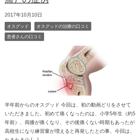
2017年10月10日
オスグッド
オスグッドの治療の口コミ
患者さんの口コミ
半年前からのオスグッド 今回は、初の動画どりをさせて
いただきました。初めて痛くなったのは、小学5年生（約5
年前）、両膝が痛くなり、その後痛くない時期もあったが
高校生になり練習量が増えると再発したとの事。今回は、
たまたま山 […]