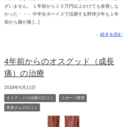
ざいません。 １年前から１０万円以上かけても改善しな
かった・・・ 中学生ボーイズで活躍する野球少年も１年
前から膝が痛 […]
続きを読む
4年前からのオスグッド（成長
痛）の治療
2018年4月11日
オスグッドの治療の口コミ
スポーツ障害
患者さんの口コミ