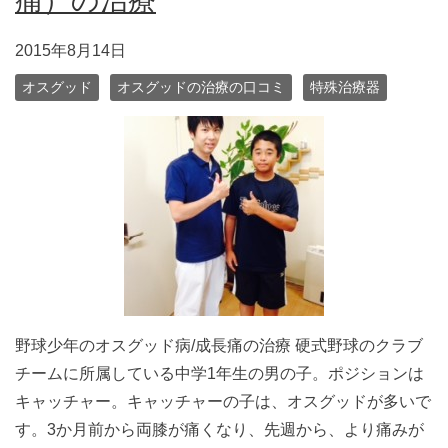
痛）の治療
2015年8月14日
オスグッド
オスグッドの治療の口コミ
特殊治療器
野球少年のオスグッド病/成長痛の治療 硬式野球のクラブ
チームに所属している中学1年生の男の子。ポジションは
キャッチャー。キャッチャーの子は、オスグッドが多いで
す。3か月前から両膝が痛くなり、先週から、より痛みが