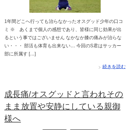
1年間どこへ行っても治らなかったオスグッド少年の口コ
ミ ※ あくまで個人の感想であり、皆様に同じ効果が出
るという事ではございません なかなか膝の痛みが治らな
い・・・ 部活も体育も出来ない… 今回のS君はサッカー
部に所属す […]
続きを読む
成長痛/オスグッドと言われその
まま放置や安静にしている親御
様へ