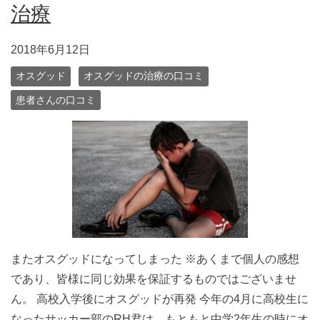
治療
2018年6月12日
オスグッド
オスグッドの治療の口コミ
患者さんの口コミ
またオスグッドになってしまった ※あくまで個人の感想
であり、皆様に同じ効果を保証するものではございませ
ん。 高校入学後にオスグッドが再発 今年の4月に高校生に
なったサッカー部のRH君は、もともと中学2年生の時にオ